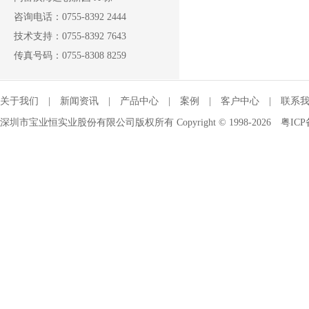
咨询电话：0755-8392 2444
技术支持：0755-8392 7643
传真号码：0755-8308 8259
关于我们
|
新闻资讯
|
产品中心
|
案例
|
客户中心
|
联系
深圳市宝业恒实业股份有限公司版权所有 Copyright © 1998-2026
粤ICP