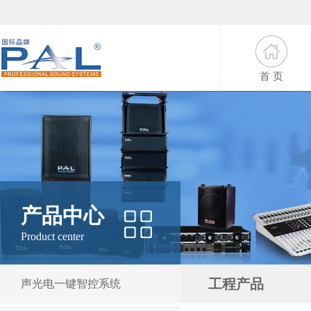
首 页
产品中心
Product center
工程产品
声光电一键智控系统