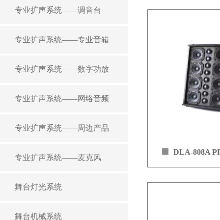
专业扩声系统——调音台
专业扩声系统——专业音箱
专业扩声系统——数字功放
专业扩声系统——网络音频
专业扩声系统——周边产品
DLA-808A
专业扩声系统——麦克风
线
舞台灯光系统
DLA-808A P
有源线阵系统，8个3
舞台机械系统